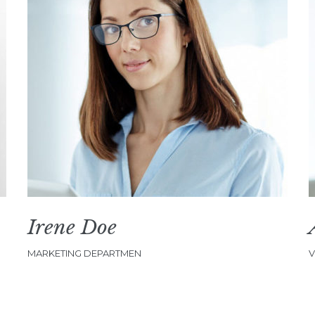
Irene Doe
MARKETING DEPARTMEN
V