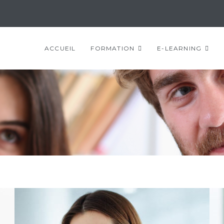
ACCUEIL
FORMATION
E-LEARNING