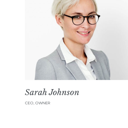
Sarah Johnson
CEO, OWNER