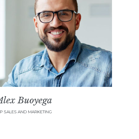
Alex Buoyega
P SALES AND MARKETING