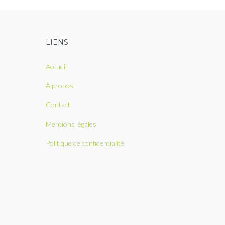
LIENS
Accueil
À propos
Contact
Mentions légales
Politique de confidentialité