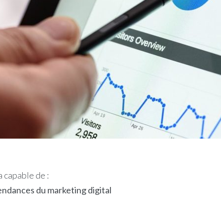
a capable de :
ndances du marketing digital