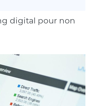
g digital pour non