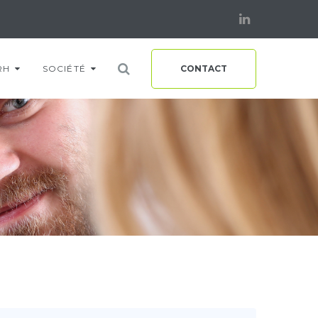
Linkedin
RH
SOCIÉTÉ
CONTACT