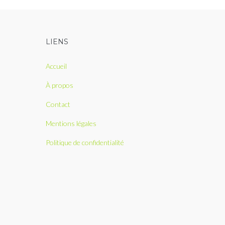
LIENS
Accueil
À propos
Contact
Mentions légales
Politique de confidentialité