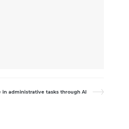
 in administrative tasks through AI