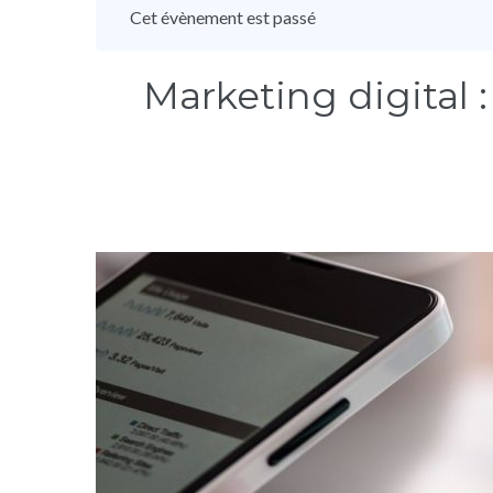
Cet évènement est passé
Marketing digital