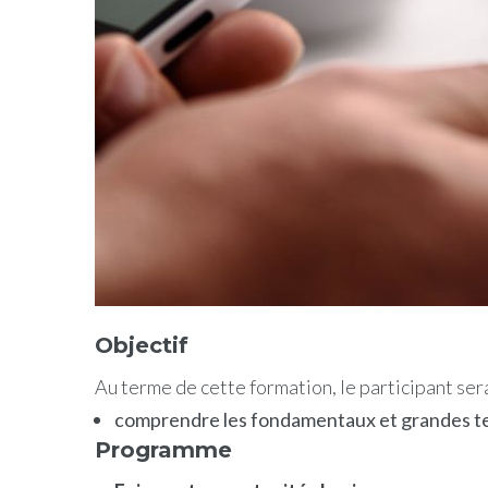
Objectif
Au terme de cette formation, le participant ser
comprendre les fondamentaux et grandes te
Programme