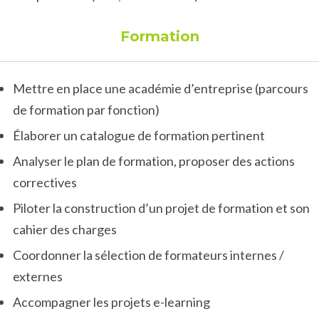
Formation
Mettre en place une académie d’entreprise (parcours
de formation par fonction)
Élaborer un catalogue de formation pertinent
Analyser le plan de formation, proposer des actions
correctives
Piloter la construction d’un projet de formation et son
cahier des charges
Coordonner la sélection de formateurs internes /
externes
Accompagner les projets e-learning