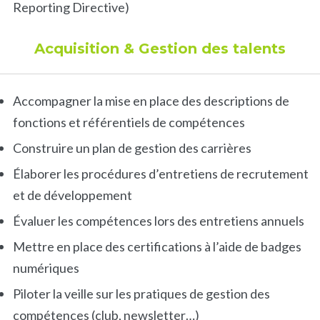
Reporting Directive)
Acquisition & Gestion des talents
Accompagner la mise en place des descriptions de
fonctions et référentiels de compétences
Construire un plan de gestion des carrières
Élaborer les procédures d’entretiens de recrutement
et de développement
Évaluer les compétences lors des entretiens annuels
Mettre en place des certifications à l’aide de badges
numériques
Piloter la veille sur les pratiques de gestion des
compétences (club, newsletter…)