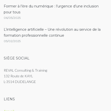
Former à l’ère du numérique : l’urgence d’une inclusion
pour tous
06/05/2025
L’intelligence artificielle – Une révolution au service de la
formation professionnelle continue
05/02/2025
SIÈGE SOCIAL
REVAL Consulting & Training
132 Route de KAYL
L-3514 DUDELANGE
LIENS