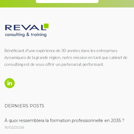
Bénéficiant d'une expérience de 30 années dans les entreprises
dynamiques de la grande région, notre mission en tant que cabinet de
consulting est de vous offrir un partenariat performant.
DERNIERS POSTS
À quoi ressemblera la formation professionnelle en 2035 ?
19/02/2026