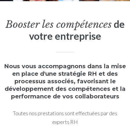
de
Booster les compétences
votre entreprise
Nous vous accompagnons dans la mise
en place d'une stratégie RH et des
processus associés, favorisant le
développement des compétences et la
performance de vos collaborateurs
Toutes nos prestations sont effectuées par des
experts RH