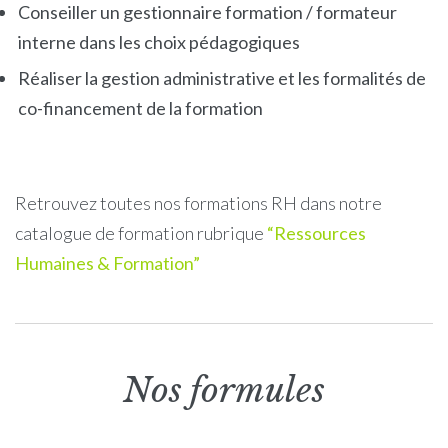
Conseiller un gestionnaire formation / formateur
interne dans les choix pédagogiques
Réaliser la gestion administrative et les formalités de
co-financement de la formation
Retrouvez toutes nos formations RH dans notre
catalogue de formation rubrique
“Ressources
Humaines & Formation”
Nos formules