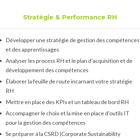
Stratégie & Performance RH
Développer une stratégie de gestion des compétences
et des apprentissages
Analyser les process RH et le plan d’acquisition et de
développement des compétences
Élaborer la feuille de route incarnant votre stratégie
RH
Mettre en place des KPIs et un tableau de bord RH
Accompagner le choix et la mise en place d’outils IT
pour la gestion des compétences
Se préparer à la CSRD (Corporate Sustainability