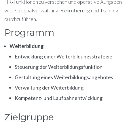
HR‑Funktionen zu verstehen und operative Aufgaben
wie Personalverwaltung, Rekrutierung und Training
durchzuführen.
Programm
Weiterbildung
Entwicklung einer Weiterbildungsstrategie
Steuerung der Weiterbildungsfunktion
Gestaltung eines Weiterbildungsangebotes
Verwaltung der Weiterbildung
Kompetenz- und Laufbahnentwicklung
Zielgruppe