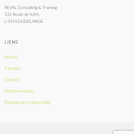
REVAL Consulting & Training
132 Route de KAYL
L-3514 DUDELANGE
LIENS
Accueil
À propos
Contact
Mentions légales
Politique de confidentialité