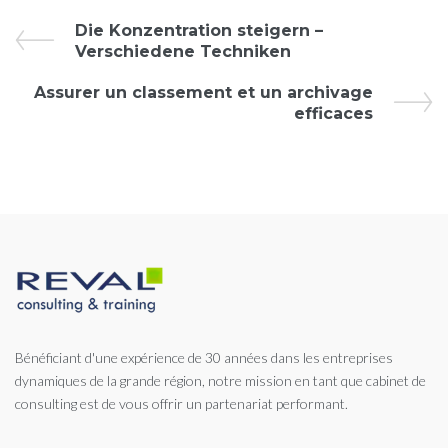
Évènement
Die Konzentration steigern –
Verschiedene Techniken
Navigation
Assurer un classement et un archivage
efficaces
Bénéficiant d'une expérience de 30 années dans les entreprises
dynamiques de la grande région, notre mission en tant que cabinet de
consulting est de vous offrir un partenariat performant.