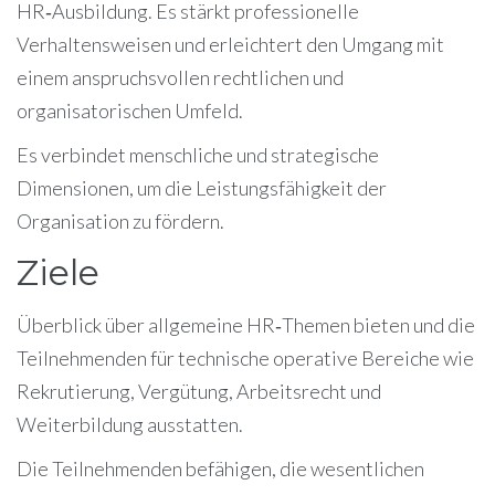
HR‑Ausbildung. Es stärkt professionelle
Verhaltensweisen und erleichtert den Umgang mit
einem anspruchsvollen rechtlichen und
organisatorischen Umfeld.
Es verbindet menschliche und strategische
Dimensionen, um die Leistungsfähigkeit der
Organisation zu fördern.
Ziele
Überblick über allgemeine HR‑Themen bieten und die
Teilnehmenden für technische operative Bereiche wie
Rekrutierung, Vergütung, Arbeitsrecht und
Weiterbildung ausstatten.
Die Teilnehmenden befähigen, die wesentlichen