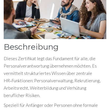
Beschreibung
Dieses Zertifikat legt das Fundament für alle, die
Personalverantwortung übernehmen möchten. Es
vermittelt strukturiertes Wissen über zentrale
HR‑Funktionen: Personalverwaltung, Rekrutierung,
Arbeitsrecht, Weiterbildung und Verhütung
beruflicher Risiken.
Speziell für Anfänger oder Personen ohne formale