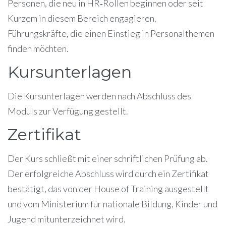
Personen, die neu in HR‑Rollen beginnen oder seit
Kurzem in diesem Bereich engagieren.
Führungskräfte, die einen Einstieg in Personalthemen
finden möchten.
Kursunterlagen
Die Kursunterlagen werden nach Abschluss des
Moduls zur Verfügung gestellt.
Zertifikat
Der Kurs schließt mit einer schriftlichen Prüfung ab.
Der erfolgreiche Abschluss wird durch ein Zertifikat
bestätigt, das von der House of Training ausgestellt
und vom Ministerium für nationale Bildung, Kinder und
Jugend mitunterzeichnet wird.