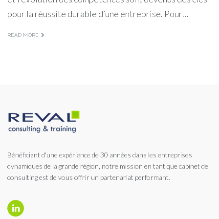
pour la réussite durable d’une entreprise. Pour…
READ MORE
Bénéficiant d'une expérience de 30 années dans les entreprises
dynamiques de la grande région, notre mission en tant que cabinet de
consulting est de vous offrir un partenariat performant.