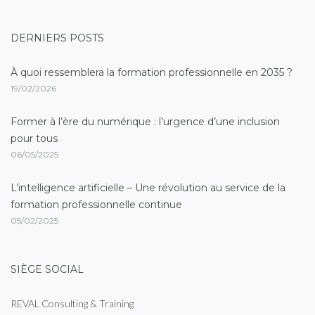
Linkedin
DERNIERS POSTS
À quoi ressemblera la formation professionnelle en 2035 ?
19/02/2026
Former à l’ère du numérique : l’urgence d’une inclusion
pour tous
06/05/2025
L’intelligence artificielle – Une révolution au service de la
formation professionnelle continue
05/02/2025
SIÈGE SOCIAL
REVAL Consulting & Training