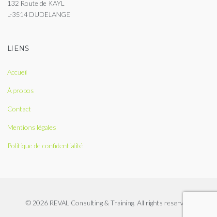
132 Route de KAYL
L-3514 DUDELANGE
LIENS
Accueil
À propos
Contact
Mentions légales
Politique de confidentialité
© 2026 REVAL Consulting & Training. All rights reserved.