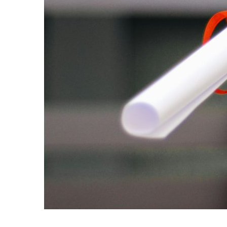
certification