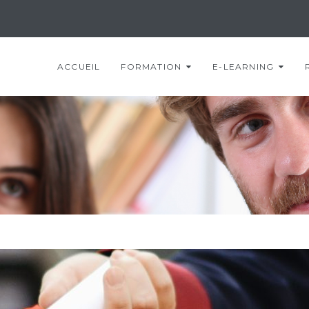
ACCUEIL
FORMATION
E-LEARNING