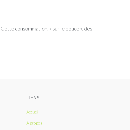
Cette consommation, « sur le pouce », des
LIENS
Accueil
À propos