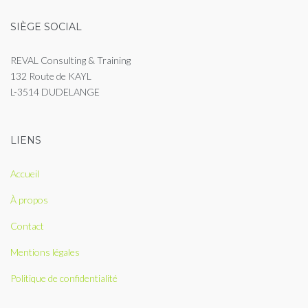
SIÈGE SOCIAL
REVAL Consulting & Training
132 Route de KAYL
L-3514 DUDELANGE
LIENS
Accueil
À propos
Contact
Mentions légales
Politique de confidentialité