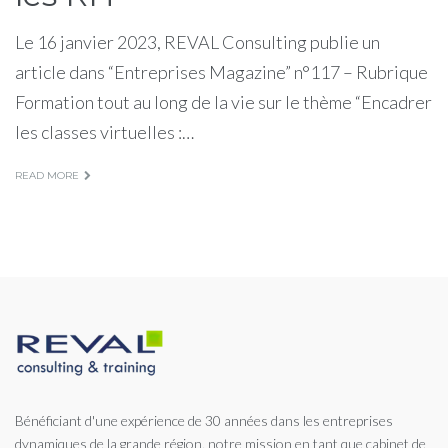
Le 16 janvier 2023, REVAL Consulting publie un
article dans “Entreprises Magazine” n°117 – Rubrique
Formation tout au long de la vie sur le thème “Encadrer
les classes virtuelles :…
READ MORE
Bénéficiant d'une expérience de 30 années dans les entreprises
dynamiques de la grande région, notre mission en tant que cabinet de