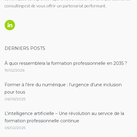
consulting est de vous offrir un partenariat performant.
Linkedin
DERNIERS POSTS
À quoi ressemblera la formation professionnelle en 2035 ?
19/02/2026
Former à l’ère du numérique : l’urgence d’une inclusion
pour tous
06/05/2025
L’intelligence artificielle – Une révolution au service de la
formation professionnelle continue
05/02/2025