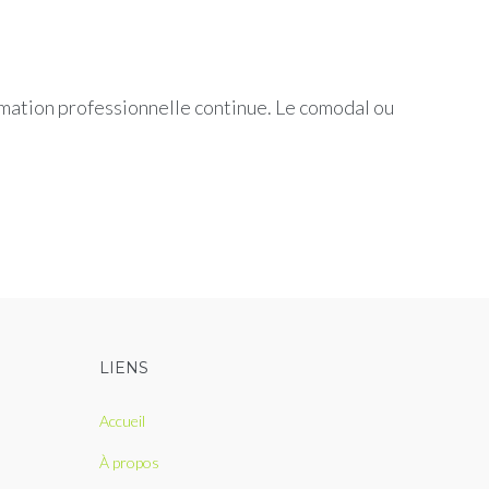
rmation professionnelle continue. Le comodal ou
LIENS
Accueil
À propos