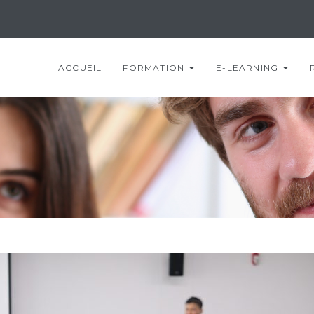
ACCUEIL
FORMATION
E-LEARNING