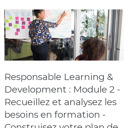
Étiquette :
Construction
Responsable Learning &
Development : Module 2 -
Recueillez et analysez les
besoins en formation -
Construisez votre plan de