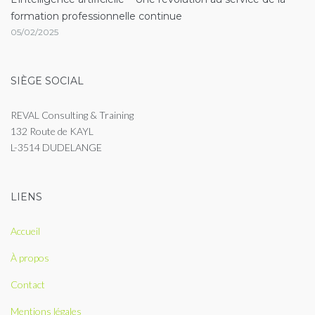
formation professionnelle continue
05/02/2025
SIÈGE SOCIAL
REVAL Consulting & Training
132 Route de KAYL
L-3514 DUDELANGE
LIENS
Accueil
À propos
Contact
Mentions légales