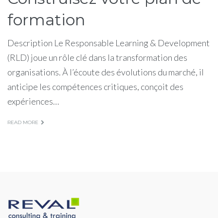
formation
Description Le Responsable Learning & Development
(RLD) joue un rôle clé dans la transformation des
organisations. À l’écoute des évolutions du marché, il
anticipe les compétences critiques, conçoit des
expériences…
READ MORE