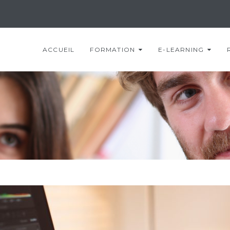
ACCUEIL
FORMATION
E-LEARNING