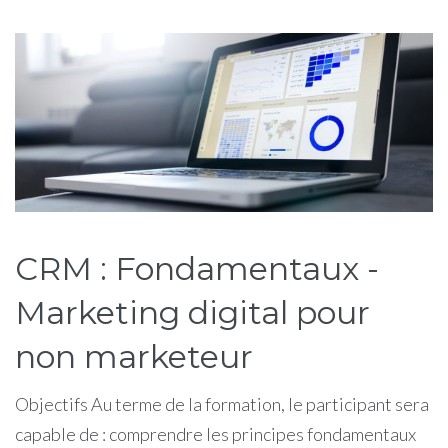
Étiquette :
CRM
CRM : Fondamentaux -
Marketing digital pour
non marketeur
Objectifs Au terme de la formation, le participant sera
capable de : comprendre les principes fondamentaux