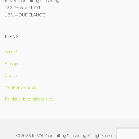
REVAL Consulting & Training
132 Route de KAYL
L-3514 DUDELANGE
LIENS
Accueil
À propos
Contact
Mentions légales
Politique de confidentialité
© 2026 REVAL Consulting & Training. All rights reserved.