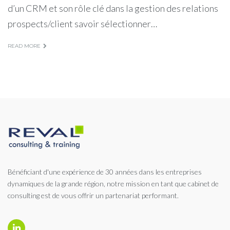
d’un CRM et son rôle clé dans la gestion des relations
prospects/client savoir sélectionner…
READ MORE
Bénéficiant d'une expérience de 30 années dans les entreprises
dynamiques de la grande région, notre mission en tant que cabinet de
consulting est de vous offrir un partenariat performant.