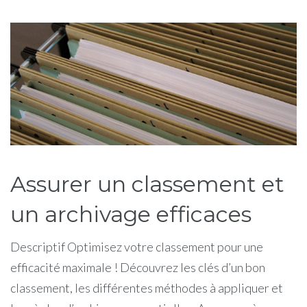
Étiquette :
efficace
Assurer un classement et
un archivage efficaces
Descriptif Optimisez votre classement pour une
efficacité maximale ! Découvrez les clés d’un bon
classement, les différentes méthodes à appliquer et