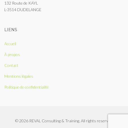
132 Route de KAYL
L-3514 DUDELANGE
LIENS
Accueil
À propos
Contact
Mentions légales
Politique de confidentialité
© 2026 REVAL Consulting & Training. All rights reserved.