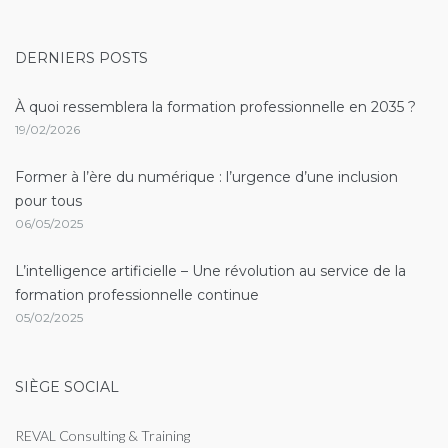
Linkedin
DERNIERS POSTS
À quoi ressemblera la formation professionnelle en 2035 ?
19/02/2026
Former à l’ère du numérique : l’urgence d’une inclusion
pour tous
06/05/2025
L’intelligence artificielle – Une révolution au service de la
formation professionnelle continue
05/02/2025
SIÈGE SOCIAL
REVAL Consulting & Training