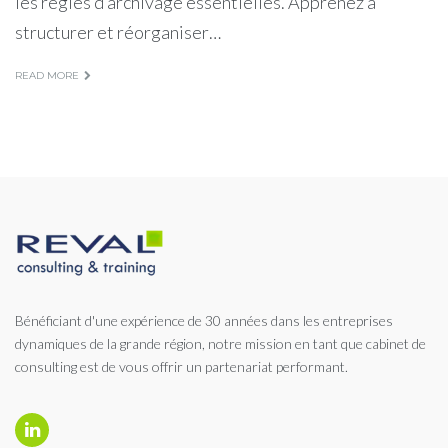
les règles d’archivage essentielles. Apprenez à
structurer et réorganiser…
READ MORE
Bénéficiant d'une expérience de 30 années dans les entreprises
dynamiques de la grande région, notre mission en tant que cabinet de
consulting est de vous offrir un partenariat performant.