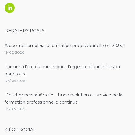
Linkedin
DERNIERS POSTS
À quoi ressemblera la formation professionnelle en 2035 ?
19/02/2026
Former à l’ère du numérique : l’urgence d’une inclusion
pour tous
06/05/2025
L’intelligence artificielle – Une révolution au service de la
formation professionnelle continue
05/02/2025
SIÈGE SOCIAL