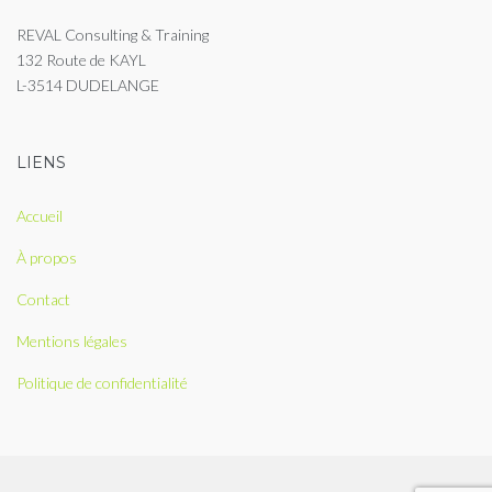
REVAL Consulting & Training
132 Route de KAYL
L-3514 DUDELANGE
LIENS
Accueil
À propos
Contact
Mentions légales
Politique de confidentialité