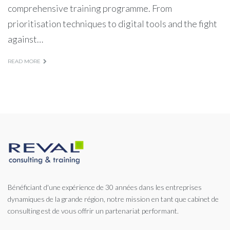
comprehensive training programme. From
prioritisation techniques to digital tools and the fight
against…
READ MORE
Bénéficiant d'une expérience de 30 années dans les entreprises
dynamiques de la grande région, notre mission en tant que cabinet de
consulting est de vous offrir un partenariat performant.