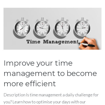
Étiquette :
efficient
Improve your time
management to become
more efficient
Description Is time management a daily challenge for
you? Learn how to optimise your days with our