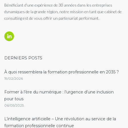
Bénéficiant d'une expérience de 30 années dans les entreprises
dynamiques de la grande région, notre mission en tant que cabinet de
consulting est de vous offrir un partenariat performant.
Linkedin
DERNIERS POSTS
À quoi ressemblera la formation professionnelle en 2035 ?
19/02/2026
Former à l’ère du numérique : l’urgence d’une inclusion
pour tous
06/05/2025
L’intelligence artificielle – Une révolution au service de la
formation professionnelle continue