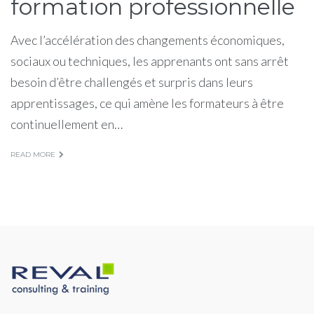
formation professionnelle
Avec l’accélération des changements économiques,
sociaux ou techniques, les apprenants ont sans arrêt
besoin d’être challengés et surpris dans leurs
apprentissages, ce qui amène les formateurs à être
continuellement en…
READ MORE