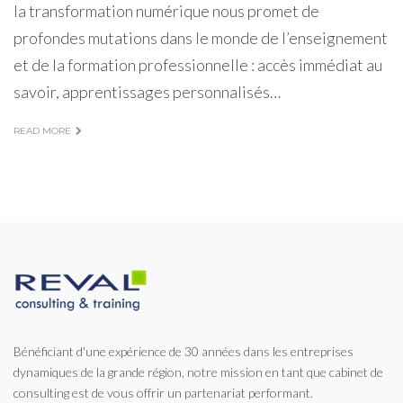
la transformation numérique nous promet de
profondes mutations dans le monde de l’enseignement
et de la formation professionnelle : accès immédiat au
savoir, apprentissages personnalisés…
READ MORE
Bénéficiant d'une expérience de 30 années dans les entreprises
dynamiques de la grande région, notre mission en tant que cabinet de
consulting est de vous offrir un partenariat performant.