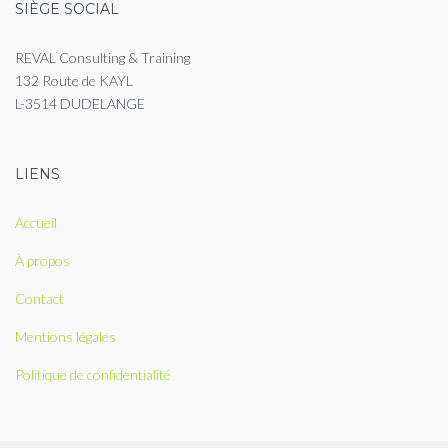
SIÈGE SOCIAL
REVAL Consulting & Training
132 Route de KAYL
L-3514 DUDELANGE
LIENS
Accueil
À propos
Contact
Mentions légales
Politique de confidentialité