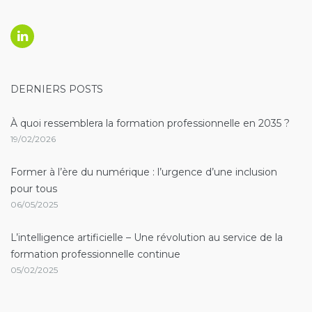
Linkedin
DERNIERS POSTS
À quoi ressemblera la formation professionnelle en 2035 ?
19/02/2026
Former à l’ère du numérique : l’urgence d’une inclusion
pour tous
06/05/2025
L’intelligence artificielle – Une révolution au service de la
formation professionnelle continue
05/02/2025