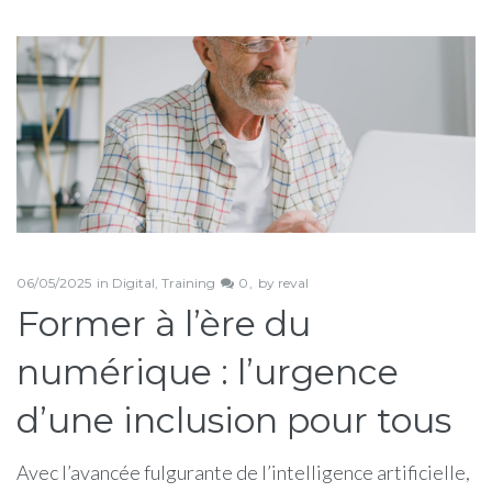
Étiquette :
former
06/05/2025
in
Digital
,
Training
0
by
reval
Former à l’ère du
numérique : l’urgence
d’une inclusion pour tous
Avec l’avancée fulgurante de l’intelligence artificielle,