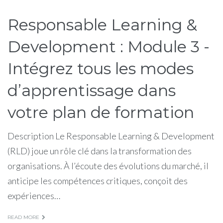
Responsable Learning &
Development : Module 3 -
Intégrez tous les modes
d’apprentissage dans
votre plan de formation
Description Le Responsable Learning & Development
(RLD) joue un rôle clé dans la transformation des
organisations. À l’écoute des évolutions du marché, il
anticipe les compétences critiques, conçoit des
expériences…
READ MORE