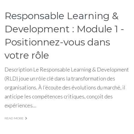
Responsable Learning &
Development : Module 1 -
Positionnez-vous dans
votre rôle
Description Le Responsable Learning & Development
(RLD) joue un rôle clé dans la transformation des
organisations. À l’écoute des évolutions du marché, il
anticipe les compétences critiques, conçoit des
expériences…
READ MORE