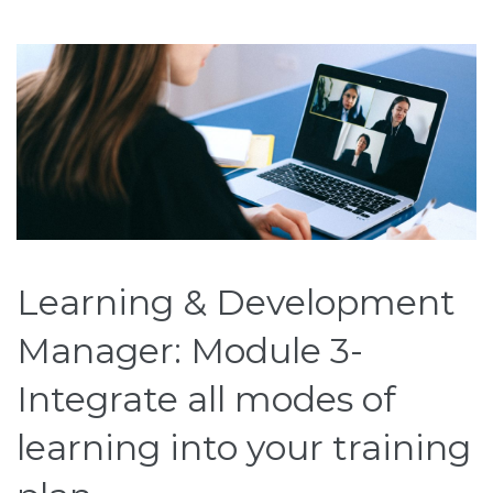
Learning & Development
Manager: Module 3-
Integrate all modes of
learning into your training