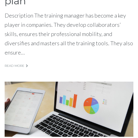
plan
Description The training manager has become a key
player in companies. They develop collaborators’
skills, ensures their professional mobility, and
diversifies and masters all the training tools. They also
ensure…
READ MORE