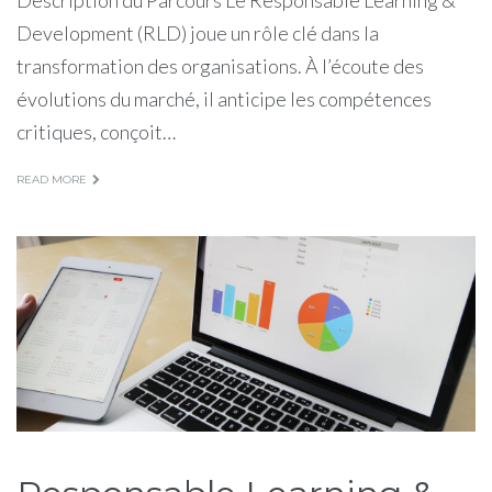
Development (RLD) joue un rôle clé dans la
transformation des organisations. À l’écoute des
évolutions du marché, il anticipe les compétences
critiques, conçoit…
READ MORE