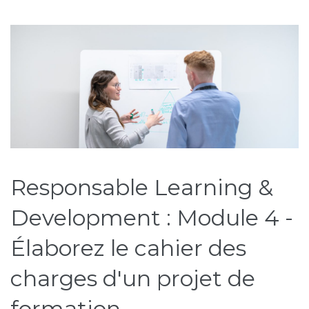
Responsable Learning &
Development : Module 4 -
Élaborez le cahier des
charges d'un projet de
formation