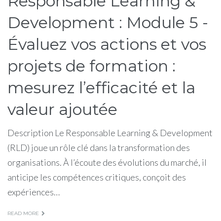
Responsable Learning &
Development : Module 5 -
Évaluez vos actions et vos
projets de formation :
mesurez l’efficacité et la
valeur ajoutée
Description Le Responsable Learning & Development
(RLD) joue un rôle clé dans la transformation des
organisations. À l’écoute des évolutions du marché, il
anticipe les compétences critiques, conçoit des
expériences…
READ MORE