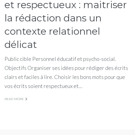
et respectueux : maitriser
la rédaction dans un
contexte relationnel
délicat
Public cible Personnel éducatif et psycho-social.
Objectifs Organiser ses idées pour rédiger des écrits
clairs et faciles à lire. Choisir les bons mots pour que
vos écrits soient respectueux et…
READ MORE