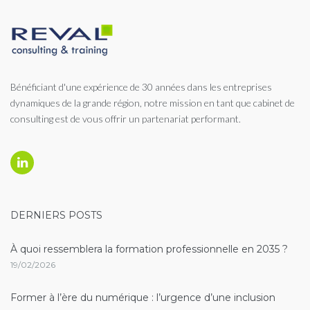
Bénéficiant d'une expérience de 30 années dans les entreprises
dynamiques de la grande région, notre mission en tant que cabinet de
consulting est de vous offrir un partenariat performant.
Linkedin
DERNIERS POSTS
À quoi ressemblera la formation professionnelle en 2035 ?
19/02/2026
Former à l’ère du numérique : l’urgence d’une inclusion