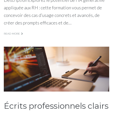
appliquée aux RH : cette formation vous permet de
concevoir des cas d’usage concrets et avancés, de
créer des prompts efficaces et de…
READ MORE
Écrits professionnels clairs