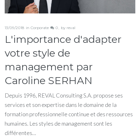
13/09/2018
in
Corporate
0
by
reval
L'importance d'adapter
votre style de
management par
Caroline SERHAN
Depuis 1996, REVAL Consulting S.A. propose ses
services et son expertise dans le domaine de la
formation professionnelle continue et des ressources
humaines. Les styles de management sont les
différentes…