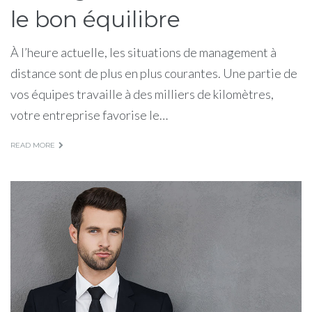
le bon équilibre
À l’heure actuelle, les situations de management à
distance sont de plus en plus courantes. Une partie de
vos équipes travaille à des milliers de kilomètres,
votre entreprise favorise le…
READ MORE