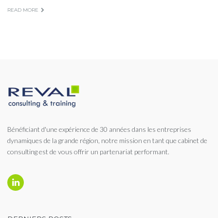
READ MORE
Bénéficiant d'une expérience de 30 années dans les entreprises
dynamiques de la grande région, notre mission en tant que cabinet de
consulting est de vous offrir un partenariat performant.
Linkedin