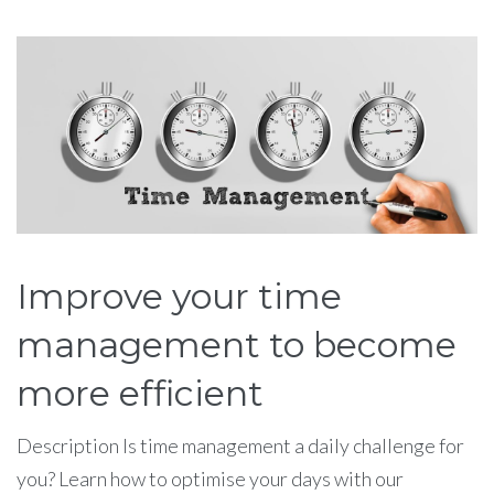
Étiquette :
management
Improve your time
management to become
more efficient
Description Is time management a daily challenge for
you? Learn how to optimise your days with our