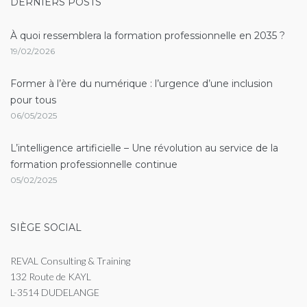
DERNIERS POSTS
À quoi ressemblera la formation professionnelle en 2035 ?
19/02/2026
Former à l’ère du numérique : l’urgence d’une inclusion
pour tous
06/05/2025
L’intelligence artificielle – Une révolution au service de la
formation professionnelle continue
05/02/2025
SIÈGE SOCIAL
REVAL Consulting & Training
132 Route de KAYL
L-3514 DUDELANGE