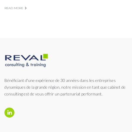
READ MORE
Bénéficiant d'une expérience de 30 années dans les entreprises
dynamiques de la grande région, notre mission en tant que cabinet de
consulting est de vous offrir un partenariat performant.
Linkedin