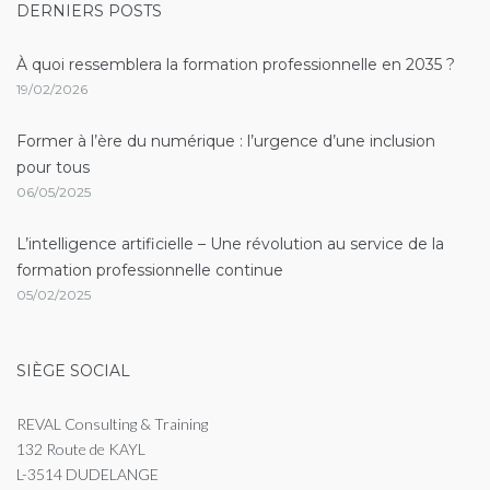
DERNIERS POSTS
À quoi ressemblera la formation professionnelle en 2035 ?
19/02/2026
Former à l’ère du numérique : l’urgence d’une inclusion
pour tous
06/05/2025
L’intelligence artificielle – Une révolution au service de la
formation professionnelle continue
05/02/2025
SIÈGE SOCIAL
REVAL Consulting & Training
132 Route de KAYL
L-3514 DUDELANGE