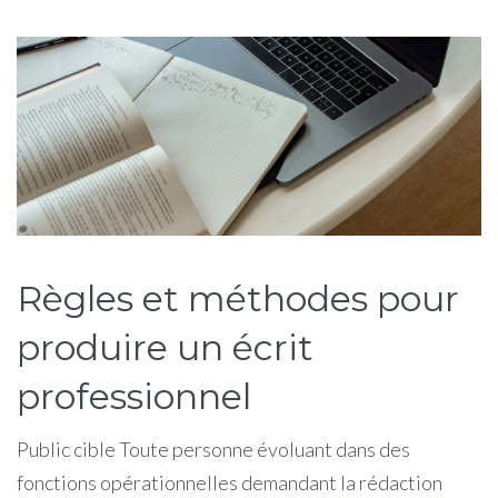
Étiquette :
règles
Règles et méthodes pour
produire un écrit
professionnel
Public cible Toute personne évoluant dans des
fonctions opérationnelles demandant la rédaction