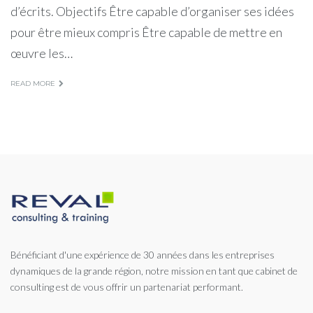
d’écrits. Objectifs Être capable d’organiser ses idées
pour être mieux compris Être capable de mettre en
œuvre les…
READ MORE
Bénéficiant d'une expérience de 30 années dans les entreprises
dynamiques de la grande région, notre mission en tant que cabinet de
consulting est de vous offrir un partenariat performant.