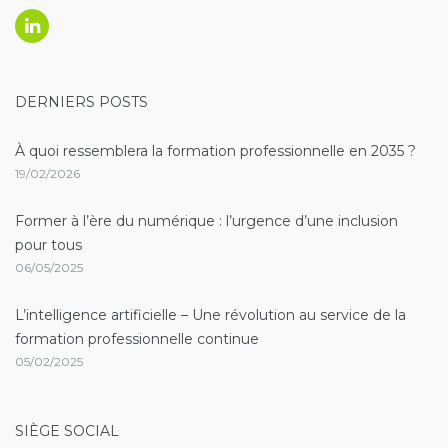
Linkedin
DERNIERS POSTS
À quoi ressemblera la formation professionnelle en 2035 ?
19/02/2026
Former à l’ère du numérique : l’urgence d’une inclusion
pour tous
06/05/2025
L’intelligence artificielle – Une révolution au service de la
formation professionnelle continue
05/02/2025
SIÈGE SOCIAL