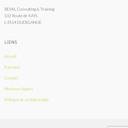
REVAL Consulting & Training
132 Route de KAYL
L-3514 DUDELANGE
LIENS
Accueil
À propos
Contact
Mentions légales
Politique de confidentialité