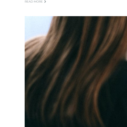
READ MORE