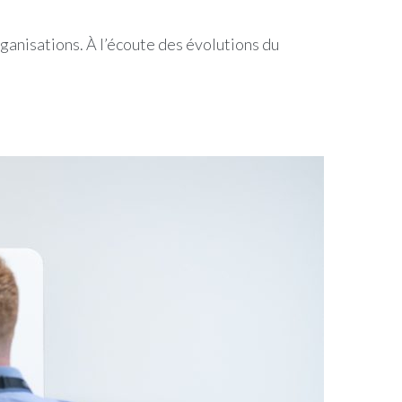
anisations. À l’écoute des évolutions du