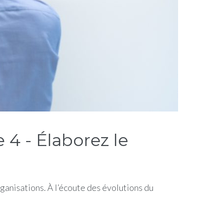
4 - Élaborez le
anisations. À l’écoute des évolutions du