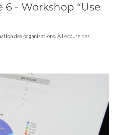
 6 - Workshop “Use
tion des organisations. À l’écoute des