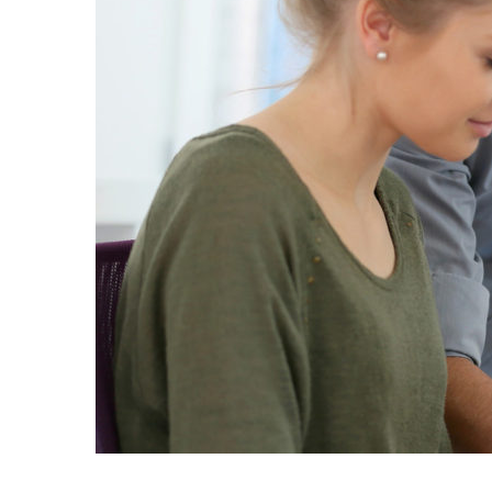
responsable