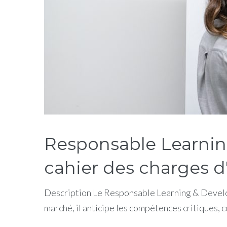
Responsable Learnin
cahier des charges d
Description Le Responsable Learning & Developm
marché, il anticipe les compétences critiques,