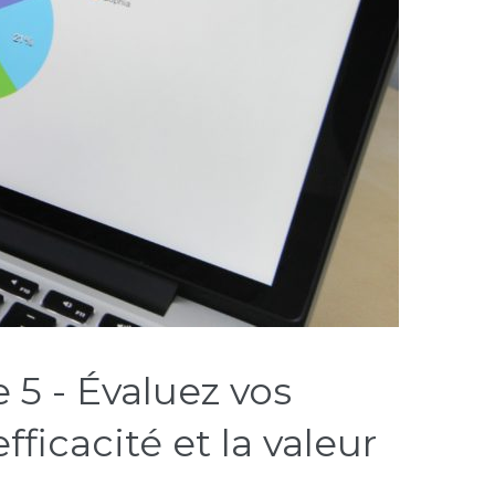
5 - Évaluez vos
fficacité et la valeur