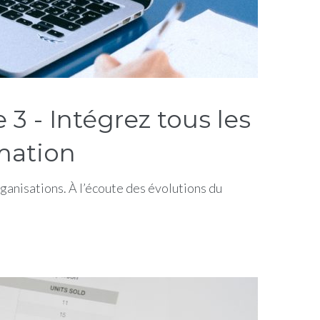
 - Intégrez tous les
mation
anisations. À l’écoute des évolutions du