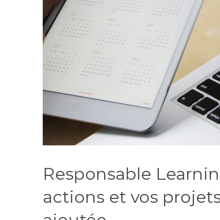
Responsable Learnin
actions et vos projets