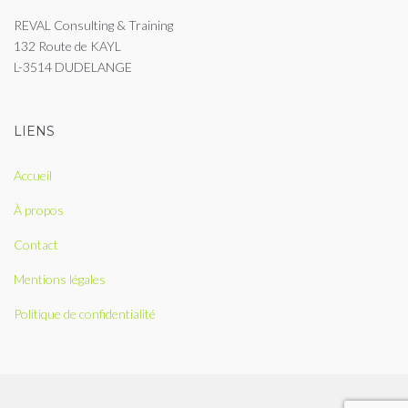
REVAL Consulting & Training
132 Route de KAYL
L-3514 DUDELANGE
LIENS
Accueil
À propos
Contact
Mentions légales
Politique de confidentialité