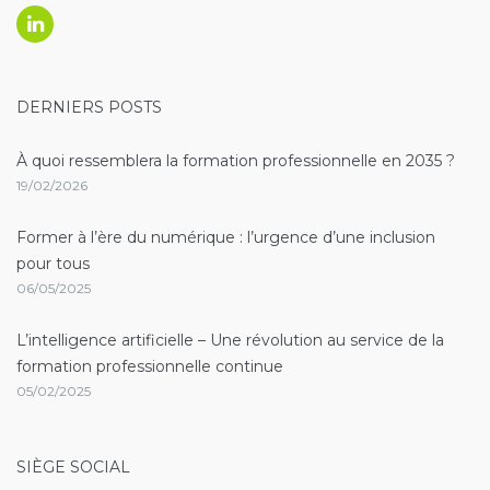
Linkedin
DERNIERS POSTS
À quoi ressemblera la formation professionnelle en 2035 ?
19/02/2026
Former à l’ère du numérique : l’urgence d’une inclusion
pour tous
06/05/2025
L’intelligence artificielle – Une révolution au service de la
formation professionnelle continue
05/02/2025
SIÈGE SOCIAL