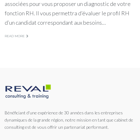
associées pour vous proposer un diagnostic de votre
fonction RH. Il vous permettra d’évaluer le profil RH
d’un candidat correspondant aux besoins…
READ MORE
Bénéficiant d'une expérience de 30 années dans les entreprises
dynamiques de la grande région, notre mission en tant que cabinet de
consulting est de vous offrir un partenariat performant.