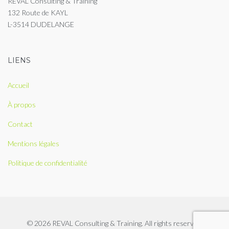
REVAL Consulting & Training
132 Route de KAYL
L-3514 DUDELANGE
LIENS
Accueil
À propos
Contact
Mentions légales
Politique de confidentialité
© 2026 REVAL Consulting & Training. All rights reserved.