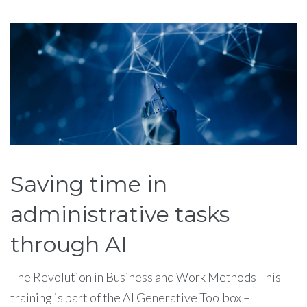
Étiquette :
tasks
Saving time in
administrative tasks
through AI
The Revolution in Business and Work Methods This
training is part of the AI Generative Toolbox –