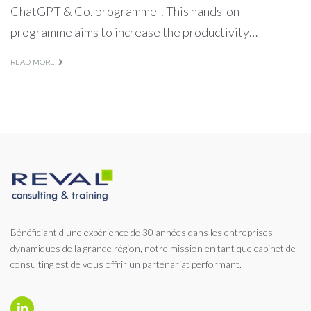
ChatGPT & Co. programme . This hands-on
programme aims to increase the productivity…
READ MORE
Bénéficiant d'une expérience de 30 années dans les entreprises
dynamiques de la grande région, notre mission en tant que cabinet de
consulting est de vous offrir un partenariat performant.