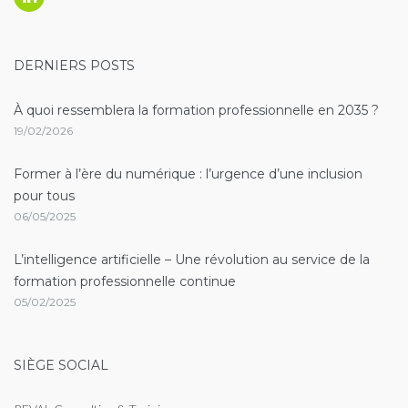
Linkedin
DERNIERS POSTS
À quoi ressemblera la formation professionnelle en 2035 ?
19/02/2026
Former à l’ère du numérique : l’urgence d’une inclusion
pour tous
06/05/2025
L’intelligence artificielle – Une révolution au service de la
formation professionnelle continue
05/02/2025
SIÈGE SOCIAL