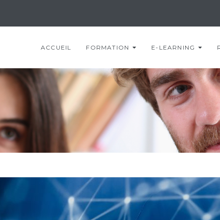
ACCUEIL
FORMATION
E-LEARNING