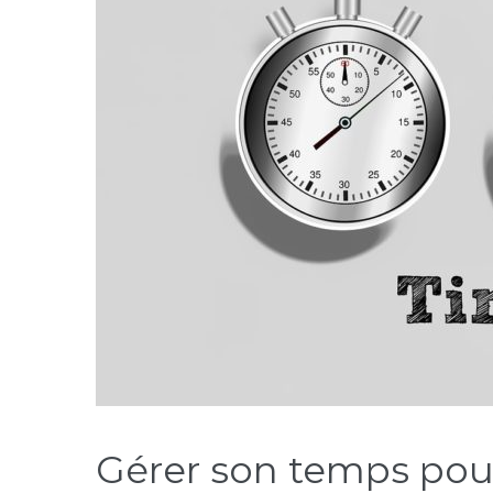
Gérer son temps pou