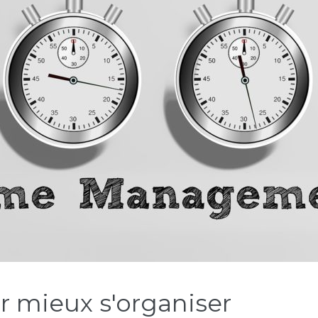
r mieux s'organiser