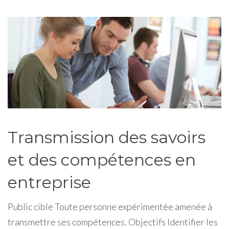
Étiquette :
transmission
Transmission des savoirs
et des compétences en
entreprise
Public cible Toute personne expérimentée amenée à
transmettre ses compétences. Objectifs Identifier les