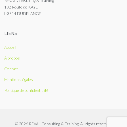
REVAL Consulting & Training
132 Route de KAYL
L-3514 DUDELANGE
LIENS
Accueil
À propos
Contact
Mentions légales
Politique de confidentialité
© 2026 REVAL Consulting & Training. All rights reserved.