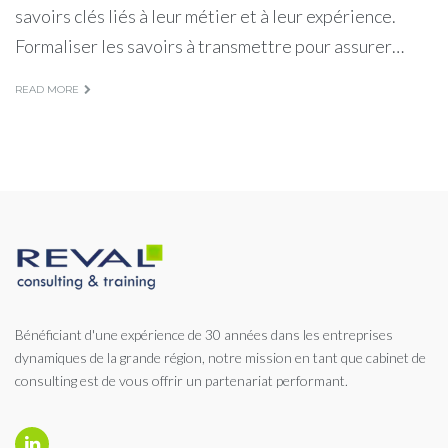
savoirs clés liés à leur métier et à leur expérience.
Formaliser les savoirs à transmettre pour assurer…
READ MORE
Bénéficiant d'une expérience de 30 années dans les entreprises
dynamiques de la grande région, notre mission en tant que cabinet de
consulting est de vous offrir un partenariat performant.