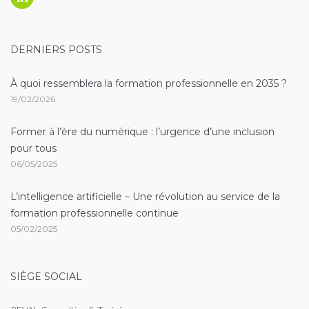
Linkedin
DERNIERS POSTS
À quoi ressemblera la formation professionnelle en 2035 ?
19/02/2026
Former à l’ère du numérique : l’urgence d’une inclusion
pour tous
06/05/2025
L’intelligence artificielle – Une révolution au service de la
formation professionnelle continue
05/02/2025
SIÈGE SOCIAL