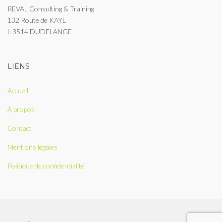
REVAL Consulting & Training
132 Route de KAYL
L-3514 DUDELANGE
LIENS
Accueil
À propos
Contact
Mentions légales
Politique de confidentialité