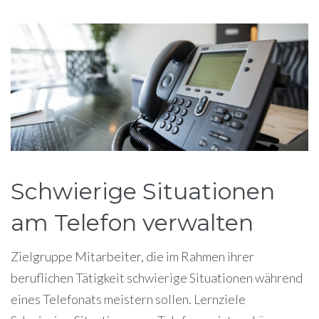
Étiquette :
verwalten
Schwierige Situationen
am Telefon verwalten
Zielgruppe Mitarbeiter, die im Rahmen ihrer
beruflichen Tätigkeit schwierige Situationen während
eines Telefonats meistern sollen. Lernziele