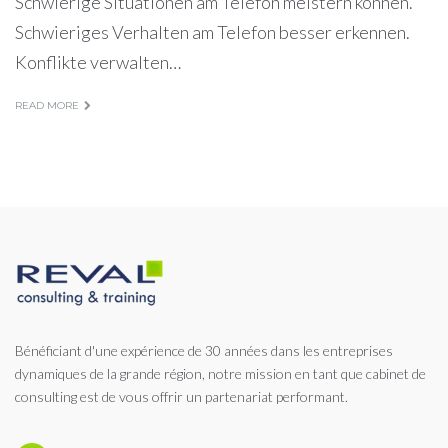
Schwierige Situationen am Telefon meistern können.
Schwieriges Verhalten am Telefon besser erkennen.
Konflikte verwalten…
READ MORE
Bénéficiant d'une expérience de 30 années dans les entreprises
dynamiques de la grande région, notre mission en tant que cabinet de
consulting est de vous offrir un partenariat performant.