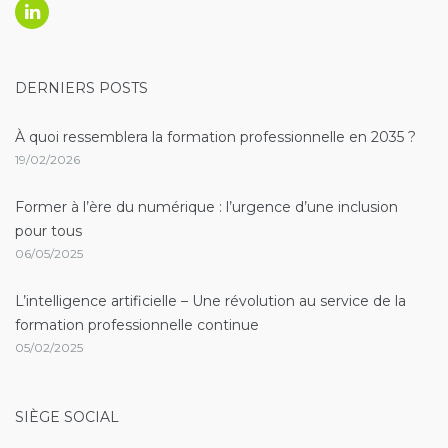
Linkedin
DERNIERS POSTS
À quoi ressemblera la formation professionnelle en 2035 ?
19/02/2026
Former à l’ère du numérique : l’urgence d’une inclusion
pour tous
06/05/2025
L’intelligence artificielle – Une révolution au service de la
formation professionnelle continue
05/02/2025
SIÈGE SOCIAL