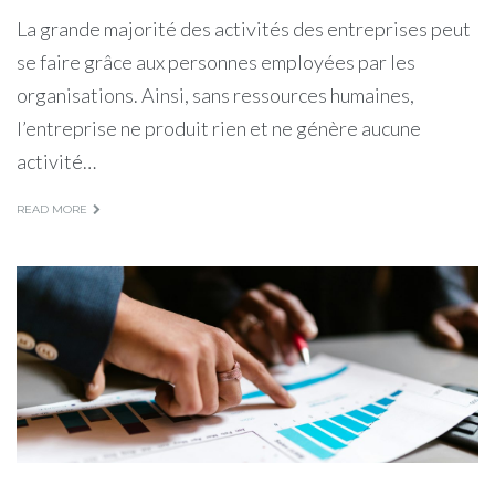
La grande majorité des activités des entreprises peut
se faire grâce aux personnes employées par les
organisations. Ainsi, sans ressources humaines,
l’entreprise ne produit rien et ne génère aucune
activité…
READ MORE