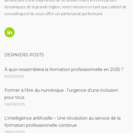
dynamiques de la grande région, notre mission en tant que cabinet de
consulting est de vous offrir un partenariat performant.
Linkedin
DERNIERS POSTS
À quoi ressemblera la formation professionnelle en 2035 ?
19/02/2026
Former à l’ère du numérique : l’urgence d’une inclusion
pour tous
06/05/2025
L’intelligence artificielle – Une révolution au service de la
formation professionnelle continue
05/02/2025