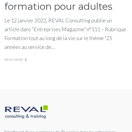
formation pour adultes
Le 12 janvier 2022, REVAL Consulting publie un
article dans “Entreprises Magazine” n°111 – Rubrique
Formation tout au long de la vie sur le thème “25
années au service de…
READ MORE
Bénéficiant d'une expérience de 30 années dans les entreprises