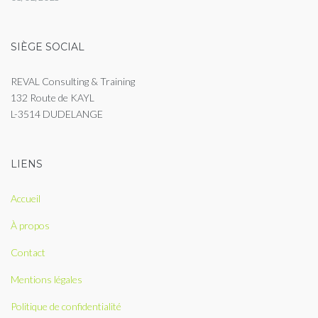
SIÈGE SOCIAL
REVAL Consulting & Training
132 Route de KAYL
L-3514 DUDELANGE
LIENS
Accueil
À propos
Contact
Mentions légales
Politique de confidentialité