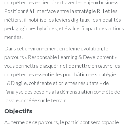
compétences en lien direct avec les enjeux business.
Positionné à l’interface entre la stratégie RH et les
métiers, il mobilise les leviers digitaux, les modalités
pédagogiques hybrides, et évalue l’impact des actions
menées.
Dans cet environnement en pleine évolution, le
parcours « Responsable Learning & Development »
vous permettra d’acquérir et de mettre en œuvre les
compétences essentielles pour bâtir une stratégie
L&D agile, cohérente et orientés résultats – de
l’analyse des besoins à la démonstration concrète de
la valeur créée sur le terrain.
Objectifs
Au terme de ce parcours, le participant sera capable