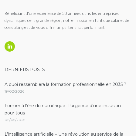
Bénéficiant d'une expérience de 30 années dans les entreprises
dynamiques de la grande région, notre mission en tant que cabinet de
consulting est de vous offrir un partenariat performant.
Linkedin
DERNIERS POSTS
À quoi ressemblera la formation professionnelle en 2035 ?
19/02/2026
Former à l’ère du numérique : l’urgence d’une inclusion
pour tous
06/05/2025
L’intelligence artificielle – Une révolution au service de la