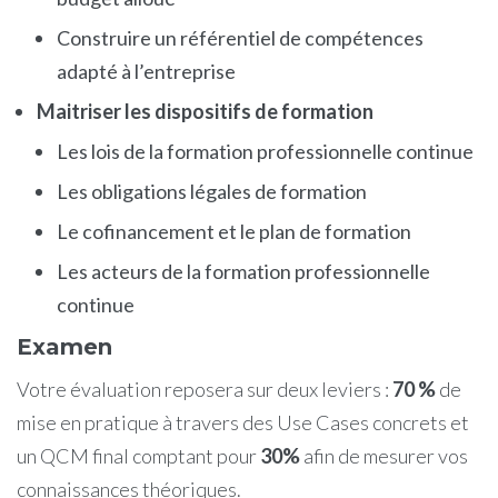
Construire un référentiel de compétences
adapté à l’entreprise
Maitriser les dispositifs de formation
Les lois de la formation professionnelle continue
Les obligations légales de formation
Le cofinancement et le plan de formation
Les acteurs de la formation professionnelle
continue
Examen
Votre évaluation reposera sur deux leviers :
70 %
de
mise en pratique à travers des Use Cases concrets et
un QCM final comptant pour
30%
afin de mesurer vos
connaissances théoriques.