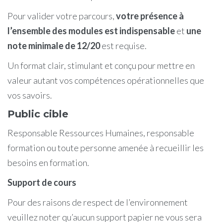
Pour valider votre parcours,
votre présence à
l’ensemble des modules est indispensable
et
une
note minimale de 12/20
est requise.
Un format clair, stimulant et conçu pour mettre en
valeur autant vos compétences opérationnelles que
vos savoirs.
Public cible
Responsable Ressources Humaines, responsable
formation ou toute personne amenée à recueillir les
besoins en formation.
Support de cours
Pour des raisons de respect de l’environnement
veuillez noter qu’aucun support papier ne vous sera