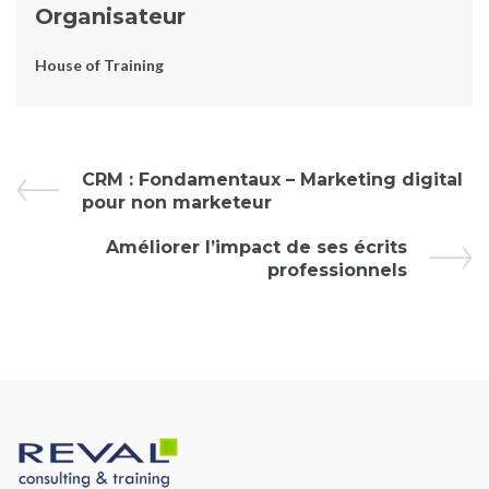
Organisateur
House of Training
Évènement
CRM : Fondamentaux – Marketing digital
pour non marketeur
Navigation
Améliorer l’impact de ses écrits
professionnels