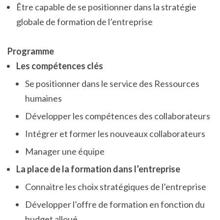
Être capable de se positionner dans la stratégie
globale de formation de l’entreprise
Programme
Les compétences clés
Se positionner dans le service des Ressources
humaines
Développer les compétences des collaborateurs
Intégrer et former les nouveaux collaborateurs
Manager une équipe
La place de la formation dans l’entreprise
Connaitre les choix stratégiques de l’entreprise
Développer l’offre de formation en fonction du
budget alloué