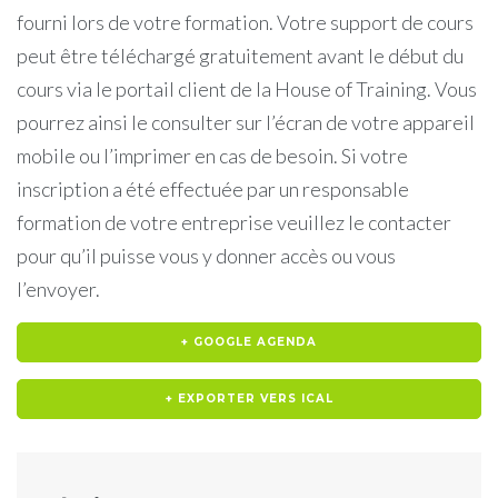
fourni lors de votre formation. Votre support de cours
peut être téléchargé gratuitement avant le début du
cours via le portail client de la House of Training. Vous
pourrez ainsi le consulter sur l’écran de votre appareil
mobile ou l’imprimer en cas de besoin. Si votre
inscription a été effectuée par un responsable
formation de votre entreprise veuillez le contacter
pour qu’il puisse vous y donner accès ou vous
l’envoyer.
+ GOOGLE AGENDA
+ EXPORTER VERS ICAL