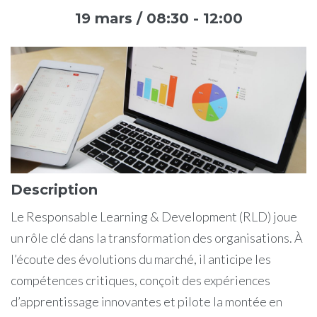
19 mars / 08:30
-
12:00
Description
Le Responsable Learning & Development (RLD) joue
un rôle clé dans la transformation des organisations. À
l’écoute des évolutions du marché, il anticipe les
compétences critiques, conçoit des expériences
d’apprentissage innovantes et pilote la montée en