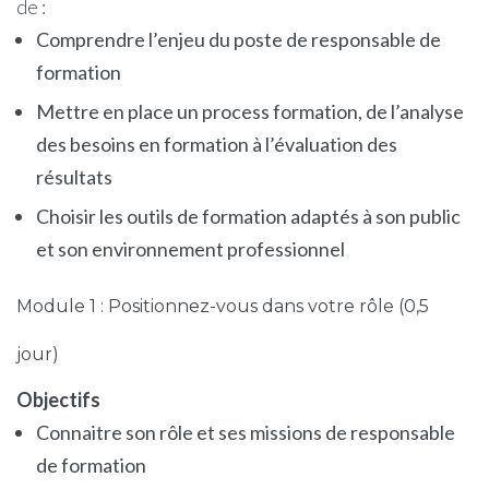
de :
Comprendre l’enjeu du poste de responsable de
formation
Mettre en place un process formation, de l’analyse
des besoins en formation à l’évaluation des
résultats
Choisir les outils de formation adaptés à son public
et son environnement professionnel
Module 1 : Positionnez-vous dans votre rôle (0,5
jour)
Objectifs
Connaitre son rôle et ses missions de responsable
de formation