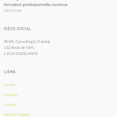
formation professionnelle continue
05/02/2025
SIÈGE SOCIAL
REVAL Consulting & Training
132 Route de KAYL
L-3514 DUDELANGE
LIENS
Accueil
À propos
Contact
Mentions légales