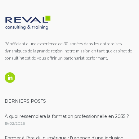
Bénéficiant d'une expérience de 30 années dans les entreprises
dynamiques de la grande région, notre mission en tant que cabinet de
consulting est de vous offrir un partenariat performant.
Linkedin
DERNIERS POSTS
À quoi ressemblera la formation professionnelle en 2035 ?
19/02/2026
Former à l’ère du numérique : l’urgence d’une inclusion