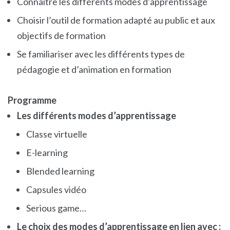
Connaitre les différents modes d’apprentissage
Choisir l’outil de formation adapté au public et aux
objectifs de formation
Se familiariser avec les différents types de
pédagogie et d’animation en formation
Programme
Les différents modes d’apprentissage
Classe virtuelle
E-learning
Blended learning
Capsules vidéo
Serious game…
Le choix des modes d’apprentissage en lien avec :