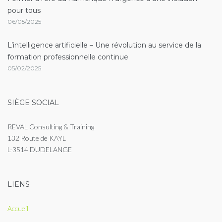
pour tous
06/05/2025
L’intelligence artificielle – Une révolution au service de la
formation professionnelle continue
05/02/2025
SIÈGE SOCIAL
REVAL Consulting & Training
132 Route de KAYL
L-3514 DUDELANGE
LIENS
Accueil