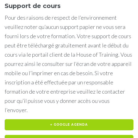
Support de cours
Pour des raisons de respect de l’environnement
veuillez noter qu’aucun support papier ne vous sera
fourni lors de votre formation. Votre support de cours
peut être téléchargé gratuitement avant le début du
cours via le portail client de la House of Training. Vous
pourrez ainsi le consulter sur l’écran de votre appareil
mobile ou l’imprimer en cas de besoin. Si votre
inscription a été effectuée par un responsable
formation de votre entreprise veuillez le contacter
pour qu’il puisse vous y donner accès ou vous
l’envoyer.
+ GOOGLE AGENDA