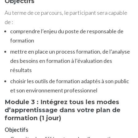
Objectifs
Au terme de ce parcours, le participant sera capable
de :
comprendre l’enjeu du poste de responsable de
formation
mettre en place un process formation, de l’analyse
des besoins en formation à l’évaluation des
résultats
choisir les outils de formation adaptés à son public
et son environnement professionnel
Module 3 : Intégrez tous les modes
d’apprentissage dans votre plan de
formation (1 jour)
Objectifs