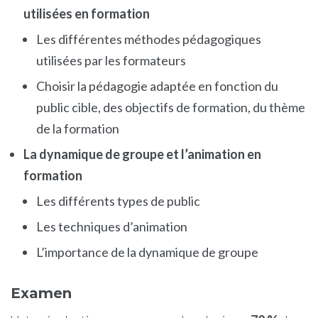
utilisées en formation
Les différentes méthodes pédagogiques
utilisées par les formateurs
Choisir la pédagogie adaptée en fonction du
public cible, des objectifs de formation, du thème
de la formation
La dynamique de groupe et l’animation en
formation
Les différents types de public
Les techniques d’animation
L’importance de la dynamique de groupe
Examen