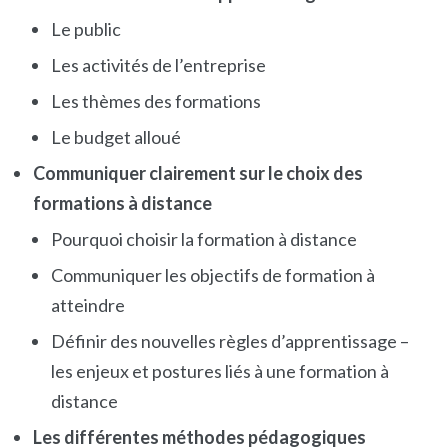
Le public
Les activités de l’entreprise
Les thèmes des formations
Le budget alloué
Communiquer clairement sur le choix des
formations à distance
Pourquoi choisir la formation à distance
Communiquer les objectifs de formation à
atteindre
Définir des nouvelles règles d’apprentissage –
les enjeux et postures liés à une formation à
distance
Les différentes méthodes pédagogiques