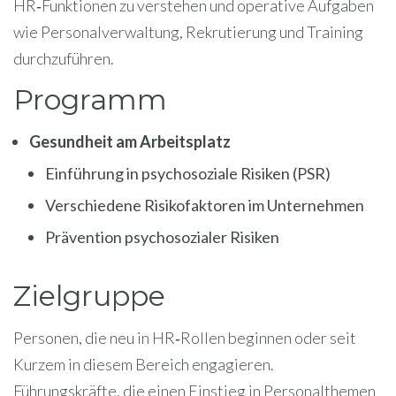
HR‑Funktionen zu verstehen und operative Aufgaben
wie Personalverwaltung, Rekrutierung und Training
durchzuführen.
Programm
Gesundheit am Arbeitsplatz
Einführung in psychosoziale Risiken (PSR)
Verschiedene Risikofaktoren im Unternehmen
Prävention psychosozialer Risiken
Zielgruppe
Personen, die neu in HR‑Rollen beginnen oder seit
Kurzem in diesem Bereich engagieren.
Führungskräfte, die einen Einstieg in Personalthemen