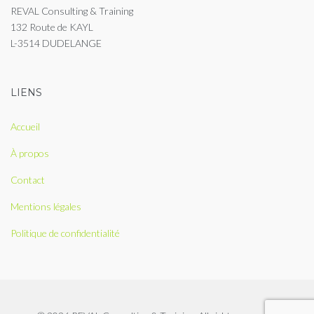
REVAL Consulting & Training
132 Route de KAYL
L-3514 DUDELANGE
LIENS
Accueil
À propos
Contact
Mentions légales
Politique de confidentialité