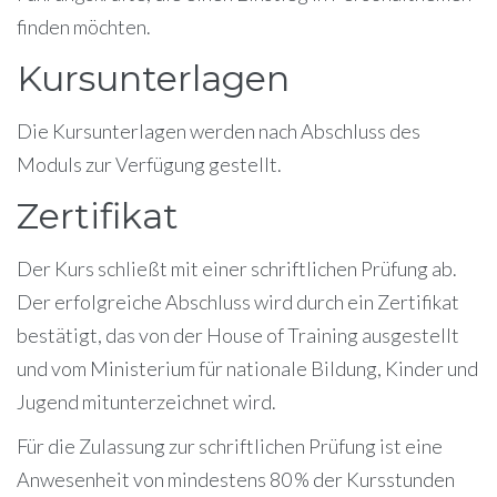
finden möchten.
Kursunterlagen
Die Kursunterlagen werden nach Abschluss des
Moduls zur Verfügung gestellt.
Zertifikat
Der Kurs schließt mit einer schriftlichen Prüfung ab.
Der erfolgreiche Abschluss wird durch ein Zertifikat
bestätigt, das von der House of Training ausgestellt
und vom Ministerium für nationale Bildung, Kinder und
Jugend mitunterzeichnet wird.
Für die Zulassung zur schriftlichen Prüfung ist eine
Anwesenheit von mindestens 80 % der Kursstunden