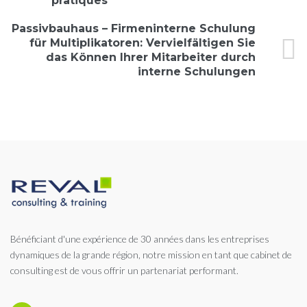
pratiques
Passivbauhaus – Firmeninterne Schulung
für Multiplikatoren: Vervielfältigen Sie
das Können Ihrer Mitarbeiter durch
interne Schulungen
Bénéficiant d'une expérience de 30 années dans les entreprises
dynamiques de la grande région, notre mission en tant que cabinet de
consulting est de vous offrir un partenariat performant.