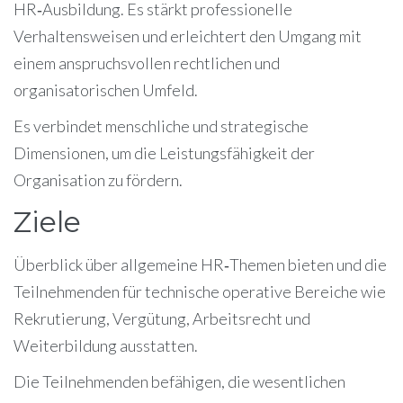
HR‑Ausbildung. Es stärkt professionelle
Verhaltensweisen und erleichtert den Umgang mit
einem anspruchsvollen rechtlichen und
organisatorischen Umfeld.
Es verbindet menschliche und strategische
Dimensionen, um die Leistungsfähigkeit der
Organisation zu fördern.
Ziele
Überblick über allgemeine HR‑Themen bieten und die
Teilnehmenden für technische operative Bereiche wie
Rekrutierung, Vergütung, Arbeitsrecht und
Weiterbildung ausstatten.
Die Teilnehmenden befähigen, die wesentlichen