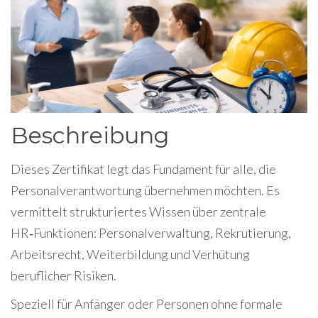
Beschreibung
Dieses Zertifikat legt das Fundament für alle, die
Personalverantwortung übernehmen möchten. Es
vermittelt strukturiertes Wissen über zentrale
HR‑Funktionen: Personalverwaltung, Rekrutierung,
Arbeitsrecht, Weiterbildung und Verhütung
beruflicher Risiken.
Speziell für Anfänger oder Personen ohne formale