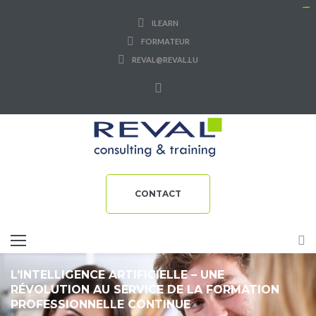
togel online
togel online
togel online
togel online
togel online
togel online
bandar togel
togel online
slot thailand
slot gacor hari ini
slot thailand
slot thailand
slot gacor hari ini
slot gacor hari ini
slot thailand
slot gacor hari ini
slot gacor hari ini
slot gacor hari ini
slot thailand
slot gacor hari ini
slot gacor hari ini
slot gacor hari ini
slot gacor hari ini
slot gacor hari ini
link slot gacor
slot gacor hari ini
slot thailand
slot thailand
slot gacor hari ini
slot gacor hari ini
slot thailand
slot gacor hari ini
slot gacor hari ini
slot gacor hari ini
slot gacor hari ini
slot gacor hari ini
slot gacor hari ini
slot gacor hari ini
slot gacor hari ini
slot gacor hari ini
slot gacor hari ini
slot gacor hari ini
slot gacor hari ini
slot gacor hari ini
slot gacor hari ini
slot gacor hari ini
slot gacor hari ini
bakautoto
slot online
slot online
slot online
slot online
slot online
slot online
slot online
bakautoto
slot online
situs bento4d
link togel
slot online
slot online
slot online
link slot resmi
bento4d
toto togel
bento4d
bento4d
bento4d
bento4d
bento4d
toto togel
toto togel
toto togel
link gacor
bento4d
togel resmi
bento4d
togel resmi
link gacor
togel resmi
link gacor
bento4d
situs slot gacor
togel resmi
bento4d
toto togel
link gacor
bento4d
situs slot gacor
togel resmi
bento4d
link gacor
link gacor
bento4d
bento4d
situs slot gacor
bento4d
bento4d
bento4d
link slot
slot gacor
situs togel
slot gacor
slot gacor
slot gacor
slot gacor
slot gacor
slot gacor
slot gacor
slot gacor
slot gacor
link slot
link slot
link slot
slot gacor
slot gacor
link slot
link slot
slot gacor
slot gacor
toto slot
togel
slot resmi
slot resmi
slot resmi
slot resmi
slot resmi
slot88
slot 4d
slot resmi
slot resmi
slot resmi
slot resmi
slot resmi
situs gacor
slot resmi
situs gacor
slot resmi
slot resmi
slot resmi
togel
toto slot
toto slot
slot resmi
slot resmi
slot resmi
slot resmi
toto slot
slot resmi
slot resmi
slot resmi
slot resmi
slot resmi
slot resmi
situs gacor
toto slot
situs gacor
slot resmi
situs gacor
slot resmi
slot resmi
situs gacor
slot resmi
slot resmi
situs gacor
situs gacor
slot resmi
slot resmi
situs toto
situs toto
situs toto
situs toto
rtp slot
rtp slot
situs toto
situs toto
situs toto
rtp slot
situs slot
situs slot
situs slot
rtp slot
situs slot
rtp slot
situs hk
toto
toto
toto
toto
toto
ILEARN
FORMATEUR
REVAL@REVAL.LU
CONTACT
L’INTELLIGENCE ARTIFICIELLE – UNE
RÉVOLUTION AU SERVICE DE LA FORMATION
PROFESSIONNELLE CONTINUE