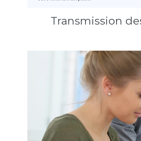
Transmission des