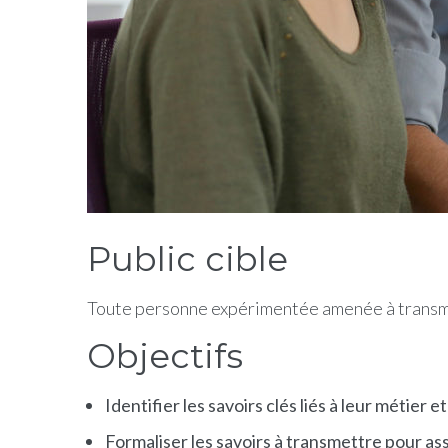
Public cible
Toute personne expérimentée amenée à transm
Objectifs
Identifier les savoirs clés liés à leur métier e
Formaliser les savoirs à transmettre pour as