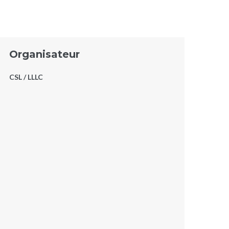
Organisateur
CSL / LLLC