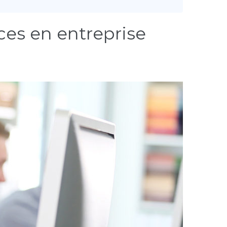
ces en entreprise