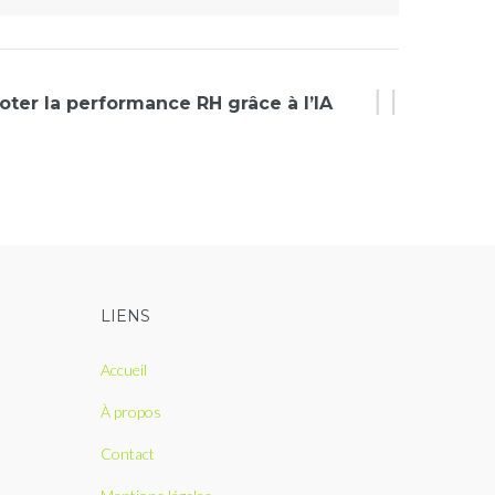
loter la performance RH grâce à l’IA
LIENS
Accueil
À propos
Contact