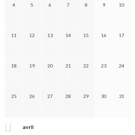
4
5
6
7
8
9
10
11
12
13
14
15
16
17
18
19
20
21
22
23
24
25
26
27
28
29
30
31
avril