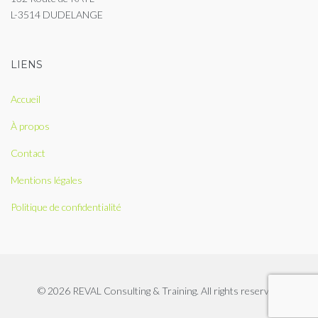
L-3514 DUDELANGE
LIENS
Accueil
À propos
Contact
Mentions légales
Politique de confidentialité
© 2026 REVAL Consulting & Training. All rights reserved.