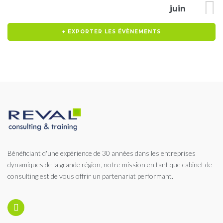
juin
+ EXPORTER LES ÉVÈNEMENTS
Bénéficiant d'une expérience de 30 années dans les entreprises
dynamiques de la grande région, notre mission en tant que cabinet de
consulting est de vous offrir un partenariat performant.
Linkedin