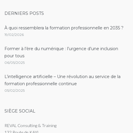
DERNIERS POSTS
À quoi ressemblera la formation professionnelle en 2035 ?
19/02/2026
Former à l’ère du numérique : l’urgence d’une inclusion
pour tous
06/05/2025
L’intelligence artificielle – Une révolution au service de la
formation professionnelle continue
05/02/2025
SIÈGE SOCIAL
REVAL Consulting & Training
132 Route de KAYL