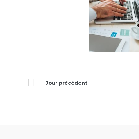
Jour précédent