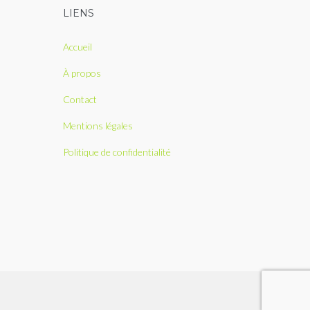
LIENS
Accueil
À propos
Contact
Mentions légales
Politique de confidentialité