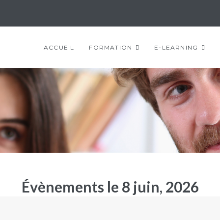
ACCUEIL
FORMATION
E-LEARNING
Évènements le 8 juin, 2026