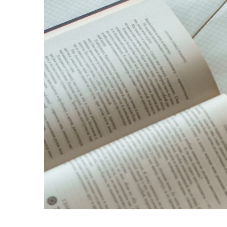
règles