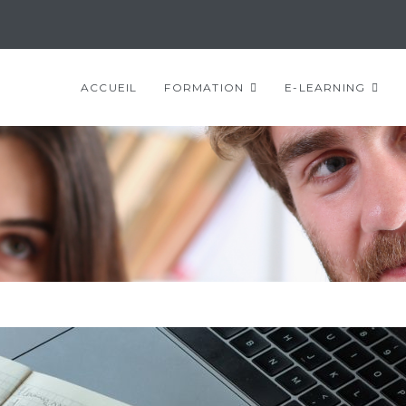
ACCUEIL
FORMATION
E-LEARNING