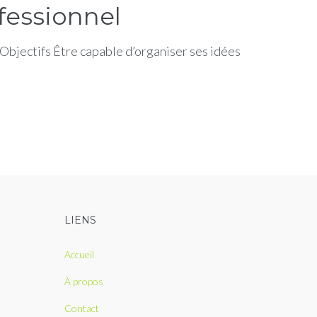
fessionnel
 Objectifs Être capable d’organiser ses idées
LIENS
Accueil
À propos
Contact