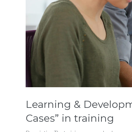
Learning & Develop
Cases” in training