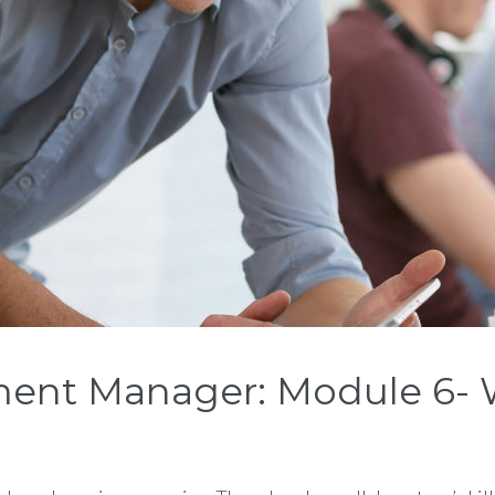
ment Manager: Module 6- 