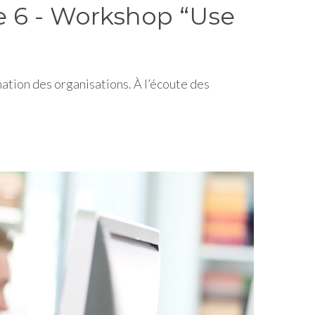
 6 - Workshop “Use
tion des organisations. À l’écoute des