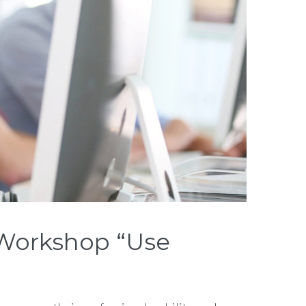
Workshop “Use