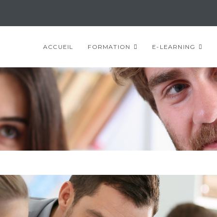
ACCUEIL
FORMATION
E-LEARNING