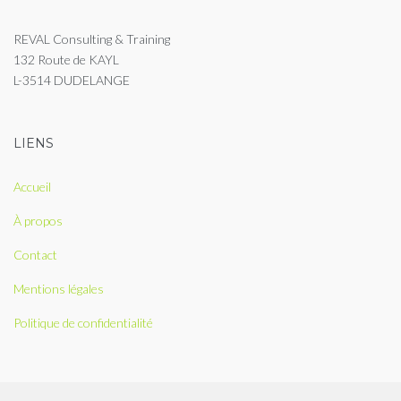
REVAL Consulting & Training
132 Route de KAYL
L-3514 DUDELANGE
LIENS
Accueil
À propos
Contact
Mentions légales
Politique de confidentialité