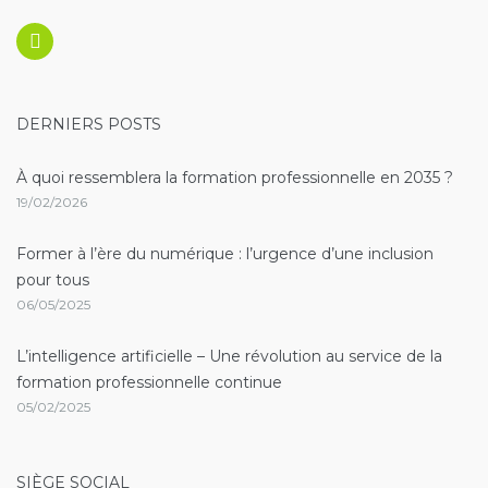
Linkedin
DERNIERS POSTS
À quoi ressemblera la formation professionnelle en 2035 ?
19/02/2026
Former à l’ère du numérique : l’urgence d’une inclusion
pour tous
06/05/2025
L’intelligence artificielle – Une révolution au service de la
formation professionnelle continue
05/02/2025
SIÈGE SOCIAL