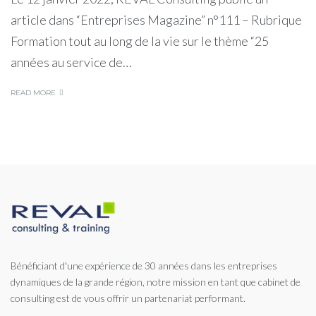
article dans “Entreprises Magazine” n°111 – Rubrique
Formation tout au long de la vie sur le thème “25
années au service de…
READ MORE
Bénéficiant d'une expérience de 30 années dans les entreprises
dynamiques de la grande région, notre mission en tant que cabinet de
consulting est de vous offrir un partenariat performant.