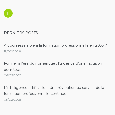
Linkedin
DERNIERS POSTS
À quoi ressemblera la formation professionnelle en 2035 ?
19/02/2026
Former à l’ère du numérique : l’urgence d’une inclusion
pour tous
06/05/2025
L’intelligence artificielle – Une révolution au service de la
formation professionnelle continue
05/02/2025