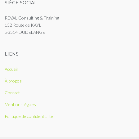
SIÈGE SOCIAL
REVAL Consulting & Training
132 Route de KAYL
L-3514 DUDELANGE
LIENS
Accueil
À propos
Contact
Mentions légales
Politique de confidentialité