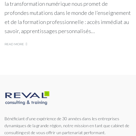
la transformation numérique nous promet de
profondes mutations dans le monde de l’enseignement
et de la formation professionnelle : accès immédiat au
savoir, apprentissages personnalisés…
READ MORE
Bénéficiant d'une expérience de 30 années dans les entreprises
dynamiques de la grande région, notre mission en tant que cabinet de
consulting est de vous offrir un partenariat performant.