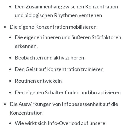
Den Zusammenhang zwischen Konzentration
und biologischen Rhythmen verstehen
Die eigene Konzentration mobilisieren
Die eigenen inneren und äußeren Störfaktoren
erkennen.
Beobachten und aktiv zuhören
Den Geist auf Konzentration trainieren
Routinen entwickeln
Den eigenen Schalter finden und ihn aktivieren
Die Auswirkungen von Infobesessenheit auf die
Konzentration
Wie wirkt sich Info-Overload auf unsere