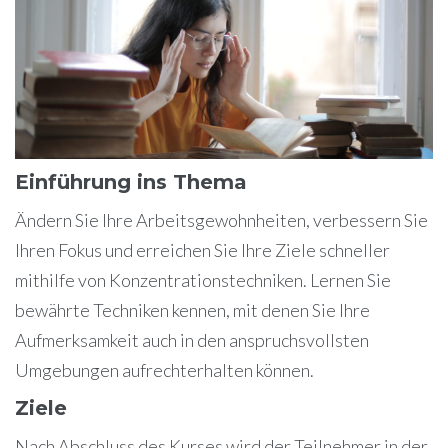
Einführung ins Thema
Ändern Sie Ihre Arbeitsgewohnheiten, verbessern Sie
Ihren Fokus und erreichen Sie Ihre Ziele schneller
mithilfe von Konzentrationstechniken. Lernen Sie
bewährte Techniken kennen, mit denen Sie Ihre
Aufmerksamkeit auch in den anspruchsvollsten
Umgebungen aufrechterhalten können.
Ziele
Nach Abschluss des Kurses wird der Teilnehmer in der