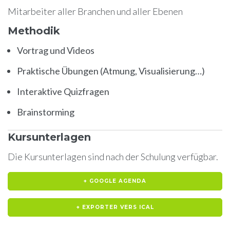
Mitarbeiter aller Branchen und aller Ebenen
Methodik
Vortrag und Videos
Praktische Übungen (Atmung, Visualisierung…)
Interaktive Quizfragen
Brainstorming
Kursunterlagen
Die Kursunterlagen sind nach der Schulung verfügbar.
+ GOOGLE AGENDA
+ EXPORTER VERS ICAL