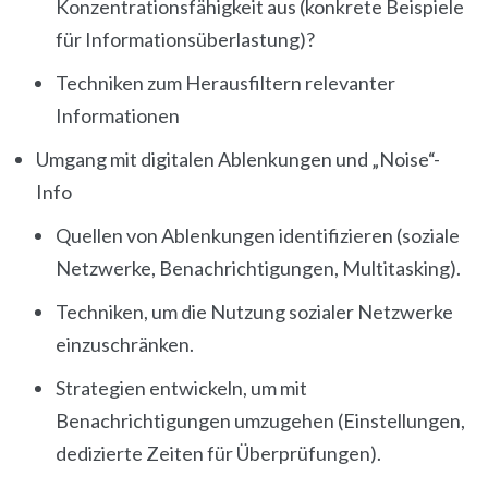
Konzentrationsfähigkeit aus (konkrete Beispiele
für Informationsüberlastung)?
Techniken zum Herausfiltern relevanter
Informationen
Umgang mit digitalen Ablenkungen und „Noise“-
Info
Quellen von Ablenkungen identifizieren (soziale
Netzwerke, Benachrichtigungen, Multitasking).
Techniken, um die Nutzung sozialer Netzwerke
einzuschränken.
Strategien entwickeln, um mit
Benachrichtigungen umzugehen (Einstellungen,
dedizierte Zeiten für Überprüfungen).