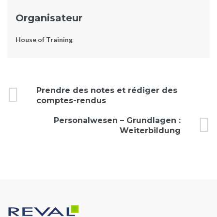
Organisateur
House of Training
Évènement
Prendre des notes et rédiger des
comptes-rendus
Navigation
Personalwesen – Grundlagen :
Weiterbildung