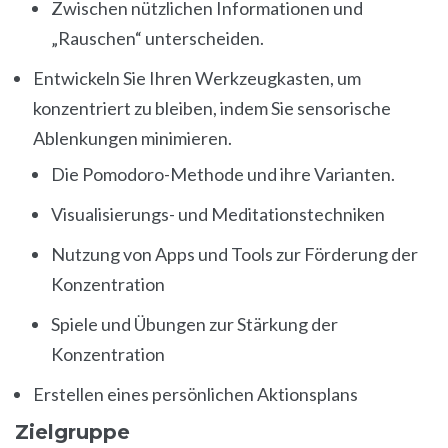
Zwischen nützlichen Informationen und
„Rauschen“ unterscheiden.
Entwickeln Sie Ihren Werkzeugkasten, um
konzentriert zu bleiben, indem Sie sensorische
Ablenkungen minimieren.
Die Pomodoro-Methode und ihre Varianten.
Visualisierungs- und Meditationstechniken
Nutzung von Apps und Tools zur Förderung der
Konzentration
Spiele und Übungen zur Stärkung der
Konzentration
Erstellen eines persönlichen Aktionsplans
Zielgruppe