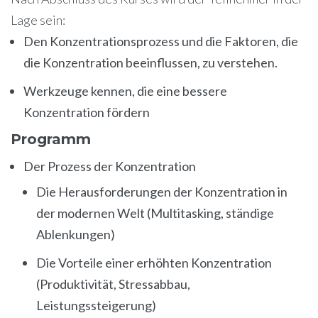
Lage sein:
Den Konzentrationsprozess und die Faktoren, die
die Konzentration beeinflussen, zu verstehen.
Werkzeuge kennen, die eine bessere
Konzentration fördern
Programm
Der Prozess der Konzentration
Die Herausforderungen der Konzentration in
der modernen Welt (Multitasking, ständige
Ablenkungen)
Die Vorteile einer erhöhten Konzentration
(Produktivität, Stressabbau,
Leistungssteigerung)