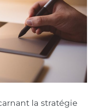
carnant la stratégie