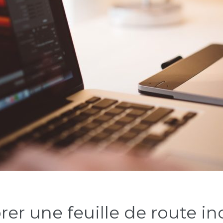
er une feuille de route in