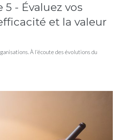
5 - Évaluez vos
fficacité et la valeur
anisations. À l’écoute des évolutions du