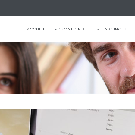
ACCUEIL
FORMATION
E-LEARNING