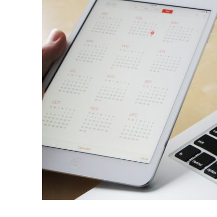
efficacité