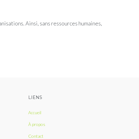
nisations. Ainsi, sans ressources humaines,
LIENS
Accueil
À propos
Contact