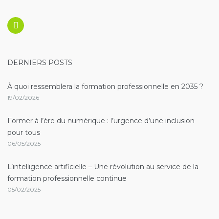
Linkedin
DERNIERS POSTS
À quoi ressemblera la formation professionnelle en 2035 ?
19/02/2026
Former à l’ère du numérique : l’urgence d’une inclusion
pour tous
06/05/2025
L’intelligence artificielle – Une révolution au service de la
formation professionnelle continue
05/02/2025