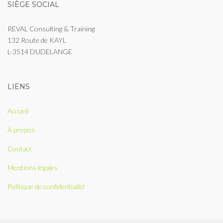
SIÈGE SOCIAL
REVAL Consulting & Training
132 Route de KAYL
L-3514 DUDELANGE
LIENS
Accueil
À propos
Contact
Mentions légales
Politique de confidentialité