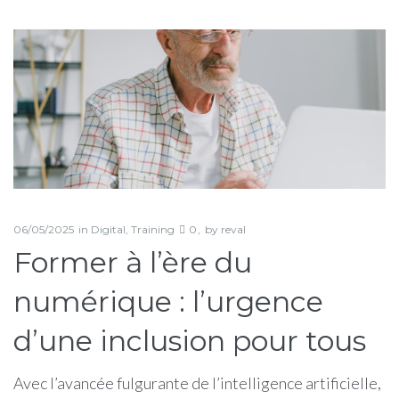
Étiquette :
former
06/05/2025
in
Digital
,
Training
0
by
reval
Former à l’ère du
numérique : l’urgence
d’une inclusion pour tous
Avec l’avancée fulgurante de l’intelligence artificielle,