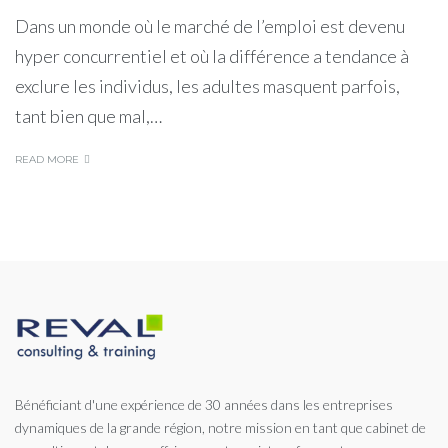
Dans un monde où le marché de l’emploi est devenu
hyper concurrentiel et où la différence a tendance à
exclure les individus, les adultes masquent parfois,
tant bien que mal,…
READ MORE
Bénéficiant d'une expérience de 30 années dans les entreprises
dynamiques de la grande région, notre mission en tant que cabinet de