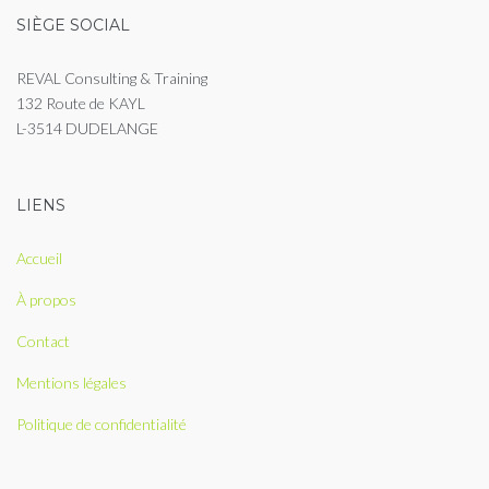
SIÈGE SOCIAL
REVAL Consulting & Training
132 Route de KAYL
L-3514 DUDELANGE
LIENS
Accueil
À propos
Contact
Mentions légales
Politique de confidentialité